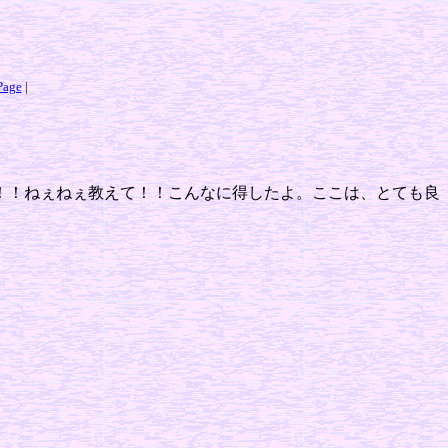
age
|
！！ねぇねぇ教えて！！こんなに得したよ。ここは、とても良
。