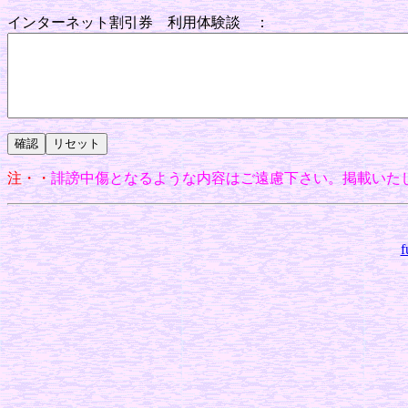
インターネット割引券 利用体験談 ：
注・・
誹謗中傷となるような内容はご遠慮下さい。掲載いた
f