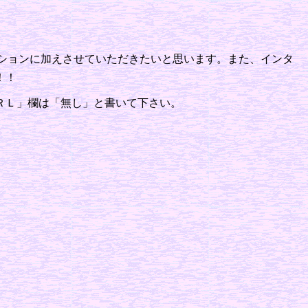
ションに加えさせていただきたいと思います。また、インタ
！！
ＲＬ」欄は「無し」と書いて下さい。