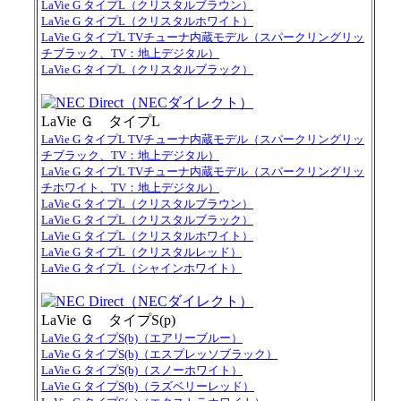
LaVie G タイプL（クリスタルブラウン）
LaVie G タイプL（クリスタルホワイト）
LaVie G タイプL TVチューナ内蔵モデル（スパークリングリッ
チブラック、TV：地上デジタル）
LaVie G タイプL（クリスタルブラック）
LaVie Ｇ タイプL
LaVie G タイプL TVチューナ内蔵モデル（スパークリングリッ
チブラック、TV：地上デジタル）
LaVie G タイプL TVチューナ内蔵モデル（スパークリングリッ
チホワイト、TV：地上デジタル）
LaVie G タイプL（クリスタルブラウン）
LaVie G タイプL（クリスタルブラック）
LaVie G タイプL（クリスタルホワイト）
LaVie G タイプL（クリスタルレッド）
LaVie G タイプL（シャインホワイト）
LaVie Ｇ タイプS(p)
LaVie G タイプS(b)（エアリーブルー）
LaVie G タイプS(b)（エスプレッソブラック）
LaVie G タイプS(b)（スノーホワイト）
LaVie G タイプS(b)（ラズベリーレッド）