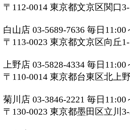
〒112-0014 東京都文京区関口3
白山店 03-5689-7636 毎日11:00
〒113-0023 東京都文京区向丘1-1
上野店 03-5828-4334 毎日11:00
〒110-0014 東京都台東区北上
菊川店 03-3846-2221 毎日11:00
〒130-0023 東京都墨田区立川3-