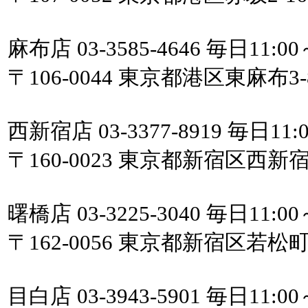
麻布店 03-3585-4646 毎日11:00
〒106-0044 東京都港区東麻布3
西新宿店 03-3377-8919 毎日11:0
〒160-0023 東京都新宿区西新
曙橋店 03-3225-3040 毎日11:00
〒162-0056 東京都新宿区若松
目白店 03-3943-5901 毎日11:00