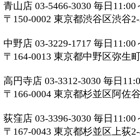
青山店 03-5466-3030 毎日11:00
〒150-0002 東京都渋谷区渋谷2
中野店 03-3229-1717 毎日11:00
〒164-0013 東京都中野区弥生
高円寺店 03-3312-3030 毎日11:0
〒166-0004 東京都杉並区阿佐
荻窪店 03-3396-3030 毎日11:00
〒167-0043 東京都杉並区上荻2