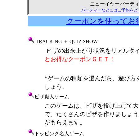
ニューイヤーパーテ
パーティーなどにはご予約をど
クーポンを使ってお
TRACKING ＋ QUIZ SHOW
ピザの出来上がり状況をリアルタ
とお得なクーポンＧＥＴ！
*ゲームの種類を選んだら、遊び方
しょう。
ピザ職人ゲーム
このゲームは、ピザを投げ上げて大
で、たくさんのピザを作りましょう
がもらえます。
トッピング名人ゲーム