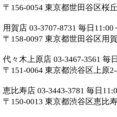
〒156-0054 東京都世田谷区桜丘
用賀店 03-3707-8731 毎日11:00
〒158-0097 東京都世田谷区用賀
代々木上原店 03-3467-3561 毎日1
〒151-0064 東京都渋谷区上原2-
恵比寿店 03-3443-3781 毎日11:0
〒150-0013 東京都渋谷区恵比