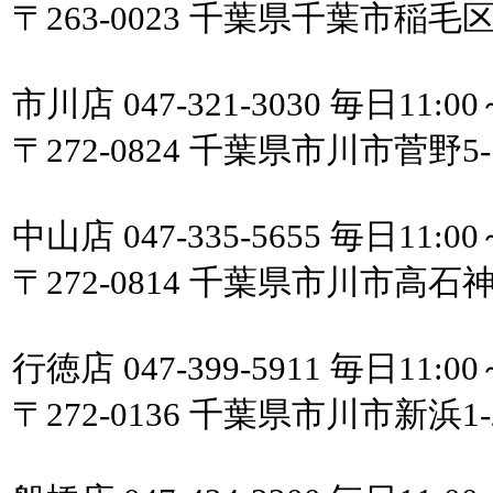
〒263-0023 千葉県千葉市稲毛
市川店 047-321-3030 毎日11:00
〒272-0824 千葉県市川市菅野
中山店 047-335-5655 毎日11:00
〒272-0814 千葉県市川市高
行徳店 047-399-5911 毎日11:00
〒272-0136 千葉県市川市新浜1