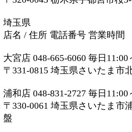
埼玉県
店名 / 住所 電話番号 営業時間
大宮店 048-665-6060 毎日11:00
〒331-0815 埼玉県さいたま市
浦和店 048-831-2727 毎日11:00
〒330-0061 埼玉県さいたま市
盤