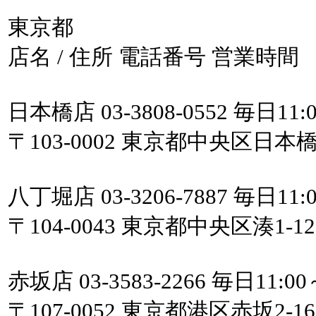
東京都
店名 / 住所 電話番号 営業時間
日本橋店 03-3808-0552 毎日11:0
〒103-0002 東京都中央区日本橋
八丁堀店 03-3206-7887 毎日11:0
〒104-0043 東京都中央区湊1-1
赤坂店 03-3583-2266 毎日11:00
〒107-0052 東京都港区赤坂2-