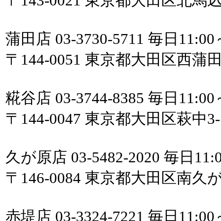
〒143-0021 東京都大田区北馬
蒲田店 03-3730-5711 毎日11:00
〒144-0051 東京都大田区西蒲
糀谷店 03-3744-8385 毎日11:00
〒144-0047 東京都大田区萩中
久が原店 03-5482-2020 毎日11:0
〒146-0084 東京都大田区南久が
赤堤店 03-3324-7221 毎日11:00