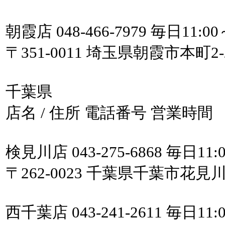
朝霞店 048-466-7979 毎日11:00
〒351-0011 埼玉県朝霞市本町2
千葉県
店名 / 住所 電話番号 営業時間
検見川店 043-275-6868 毎日11:0
〒262-0023 千葉県千葉市花見川
西千葉店 043-241-2611 毎日11:0