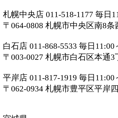
札幌中央店 011-518-1177 毎日11
〒064-0808 札幌市中央区南8条西1
白石店 011-868-5533 毎日11:00
〒003-0027 札幌市白石区本通3
平岸店 011-817-1919 毎日11:00
〒062-0934 札幌市豊平区平岸四