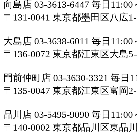
向島店 03-3613-6447 毎日11:00
〒131-0041 東京都墨田区八広
大島店 03-3638-6011 毎日11:00
〒136-0072 東京都江東区大島5-
門前仲町店 03-3630-3321 毎日11
〒135-0047 東京都江東区富岡2
品川店 03-5495-9090 毎日11:00
〒140-0002 東京都品川区東品