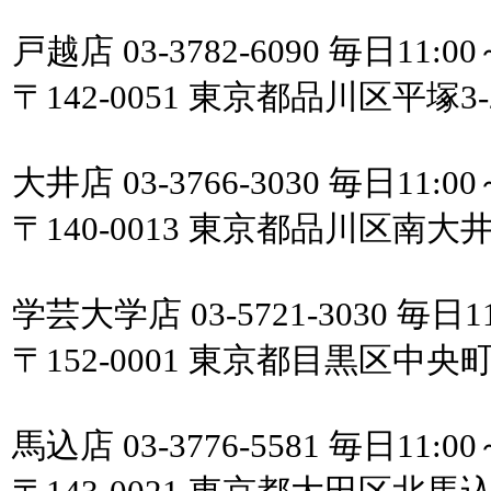
戸越店 03-3782-6090 毎日11:00
〒142-0051 東京都品川区平塚3
大井店 03-3766-3030 毎日11:00
〒140-0013 東京都品川区南大井
学芸大学店 03-5721-3030 毎日11
〒152-0001 東京都目黒区中
馬込店 03-3776-5581 毎日11:00