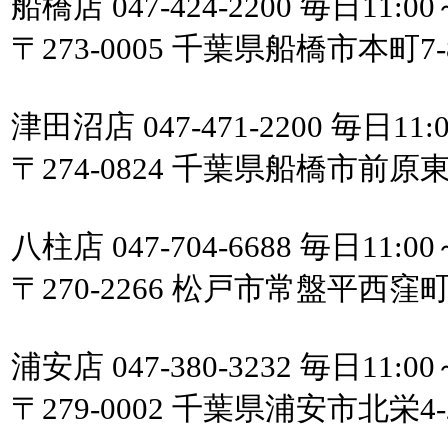
船橋店 047-424-2200 毎日11:00
〒273-0005 千葉県船橋市本町7
津田沼店 047-471-2200 毎日11:0
〒274-0824 千葉県船橋市前原東
八柱店 047-704-6688 毎日11:00
〒270-2266 松戸市常盤平西
浦安店 047-380-3232 毎日11:00
〒279-0002 千葉県浦安市北栄4