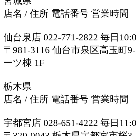
宮城県
店名 / 住所 電話番号 営業時間
仙台泉店 022-771-2822 毎日10
〒981-3116 仙台市泉区高玉
ーツ棟 1F
栃木県
店名 / 住所 電話番号 営業時間
宇都宮店 028-651-4222 毎日11:0
〒320-0043 栃木県宇都宮市桜3-