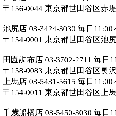
〒156-0044 東京都世田谷区赤堤
池尻店 03-3424-3030 毎日11:00
〒154-0001 東京都世田谷区池尻
田園調布店 03-3702-2711 毎日11
〒158-0083 東京都世田谷区奥
上馬店 03-5431-5615 毎日11:00
〒154-0011 東京都世田谷区上馬1-15
千歳船橋店 03-5450-3030 毎日11