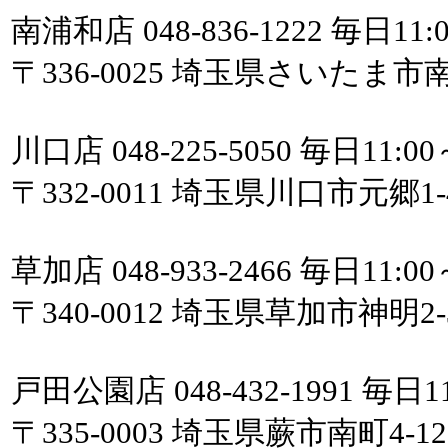
南浦和店 048-836-1222 毎日11:0
〒336-0025 埼玉県さいたま市
川口店 048-225-5050 毎日11:00
〒332-0011 埼玉県川口市元郷1-
草加店 048-933-2466 毎日11:00
〒340-0012 埼玉県草加市神明
戸田公園店 048-432-1991 毎日11
〒335-0003 埼玉県蕨市南町4-1