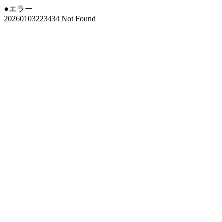
●エラー
20260103223434 Not Found